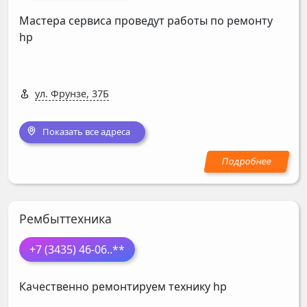
Мастера сервиса проведут работы по ремонту
hp
ул. Фрунзе, 37Б
Показать все адреса
Рембыттехника
+7 (3435) 46-06
..**
Качественно ремонтируем технику hp