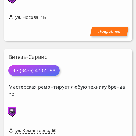
ул. Носова, 1Б
Витязь-Сервис
+7 (3435) 47-61
..**
Мастерская ремонтирует любую технику бренда
hp
ул. Коминтерна, 60