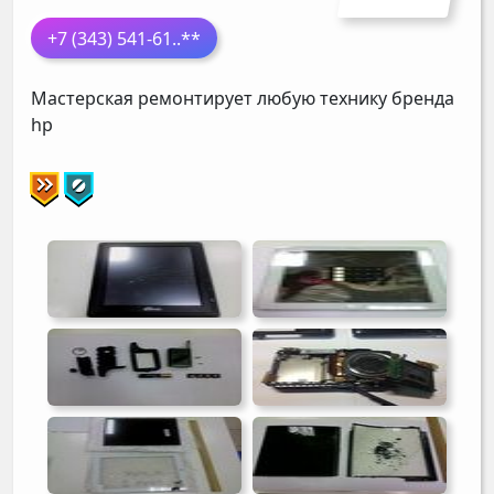
+7 (343) 541-61
..**
Мастерская ремонтирует любую технику бренда
hp