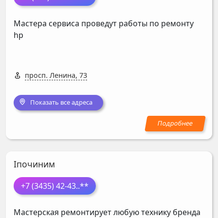
Мастера сервиса проведут работы по ремонту
hp
просп. Ленина, 73
Показать все адреса
Iпочиним
+7 (3435) 42-43
..**
Мастерская ремонтирует любую технику бренда