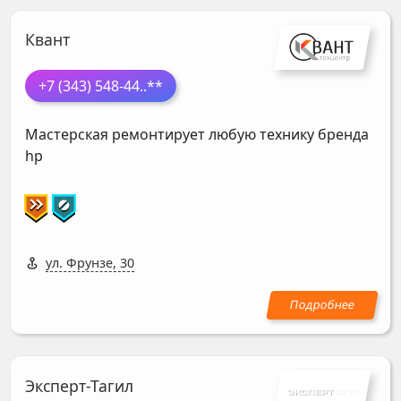
Квант
+7 (343) 548-44
..**
Мастерская ремонтирует любую технику бренда
hp
ул. Фрунзе, 30
Эксперт-Тагил