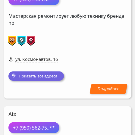
Мастерская ремонтирует любую технику бренда
hp
ул. Космонавтов, 16
Показать все адреса
Atx
+7 (950) 562-75
..**