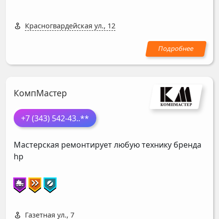
Красногвардейская ул., 12
КомпМастер
+7 (343) 542-43
..**
Мастерская ремонтирует любую технику бренда
hp
Газетная ул., 7