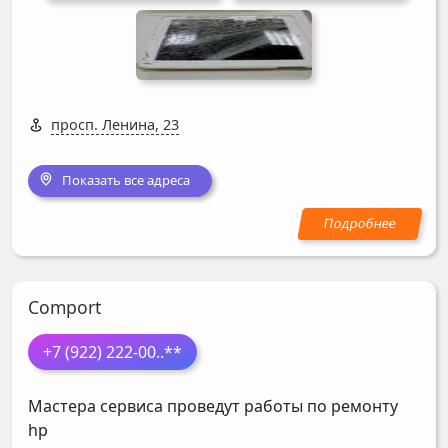
просп. Ленина, 23
Показать все адреса
Comport
+7 (922) 222-00
..**
Мастера сервиса проведут работы по ремонту
hp