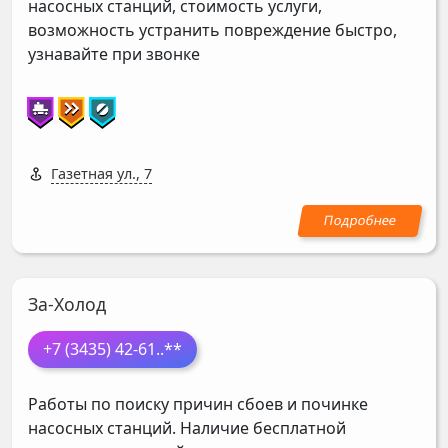
насосных станций, стоимость услуги,
возможность устранить повреждение быстро,
узнавайте при звонке
Газетная ул., 7
За-Холод
+7 (3435) 42-61
..**
Работы по поиску причин сбоев и починке
насосных станций. Наличие бесплатной