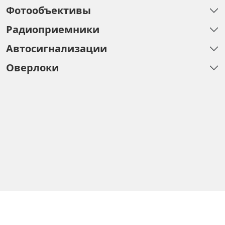
Фотообъективы
Радиоприемники
Автосигнализации
Оверлоки