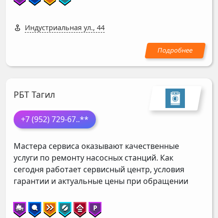
Индустриальная ул., 44
РБТ Тагил
+7 (952) 729-67
..**
Мастера сервиса оказывают качественные
услуги по ремонту насосных станций. Как
сегодня работает сервисный центр, условия
гарантии и актуальные цены при обращении