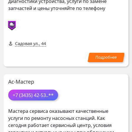
диагностики устройства, услуги по замене
запчастей и цены уточняйте по телефону
Садовая ул., 44
Ас-Мастер
+7 (3435) 42-53
..**
Мастера сервиса оказывают качественные
услуги по ремонту насосных станций. Как
сегодня работает сервисный центр, условия