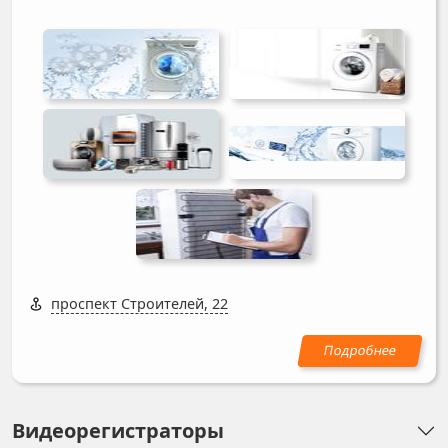
проспект Строителей, 22
Видеорегистраторы