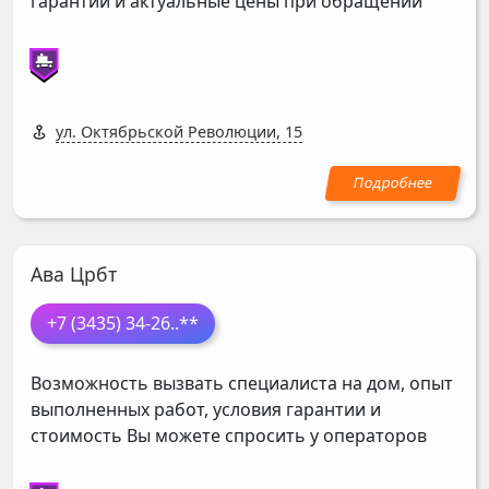
гарантии и актуальные цены при обращении
ул. Октябрьской Революции, 15
Ава Црбт
+7 (3435) 34-26
..**
Возможность вызвать специалиста на дом, опыт
выполненных работ, условия гарантии и
стоимость Вы можете спросить у операторов