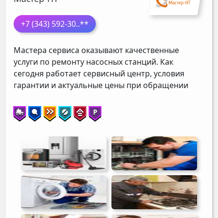
+7 (343) 592-30
..**
Мастера сервиса оказывают качественные
услуги по ремонту насосных станций. Как
сегодня работает сервисный центр, условия
гарантии и актуальные цены при обращении