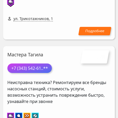
ул. Трикотажников, 1
Мастера Тагила
+7 (343) 542-61
..**
Неисправна техника? Ремонтируем все бренды
насосных станций, стоимость услуги,
возможность устранить повреждение быстро,
узнавайте при звонке