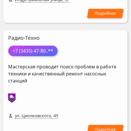
Радио-Техно
+7 (3435) 47-80
..**
Мастерская проводит поиск проблем в работе
техники и качественный ремонт насосных
станций
ул. Циолковского, 45