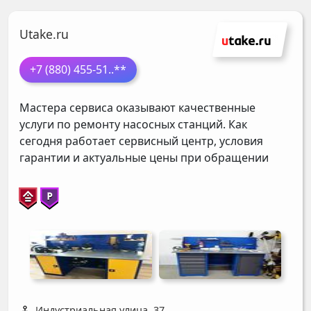
Utake.ru
+7 (880) 455-51
..**
Мастера сервиса оказывают качественные
услуги по ремонту насосных станций. Как
сегодня работает сервисный центр, условия
гарантии и актуальные цены при обращении
Индустриальная улица, 37