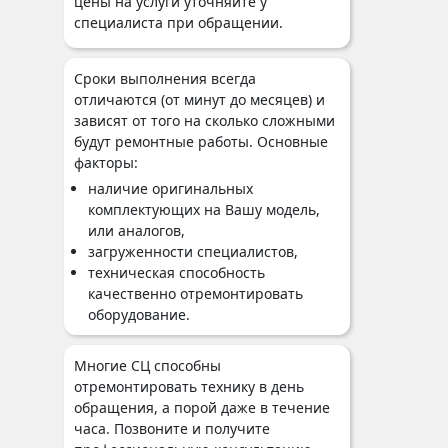
цены на услуги уточняйте у
специалиста при обращении.
Сроки выполнения всегда
отличаются (от минут до месяцев) и
зависят от того на сколько сложными
будут ремонтные работы. Основные
факторы:
наличие оригинальных
комплектующих на Вашу модель,
или аналогов,
загруженности специалистов,
техническая способность
качественно отремонтировать
оборудование.
Многие СЦ способны
отремонтировать технику в день
обращения, а порой даже в течение
часа. Позвоните и получите