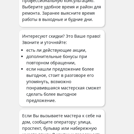
профессиональную консультацию.
Выберите удобное время и район для
ремонта. Заранее выясните время
работы в выходные и будние дни.
Интересуют скидки? Это Ваше право!
Звоните и уточняйте:
есть ли действующие акции,
дополнительные бонусы при
повторном обращении,
если нашли предложение более
выгодное, стоит в разговоре его
упомянуть, возможно
понравившаяся мастерская сможет
сделать более выгодное
предложение.
Если Вы вызываете мастера к себе на
дом, сообщите оператору: улица,
проспект, бульвар или набережную