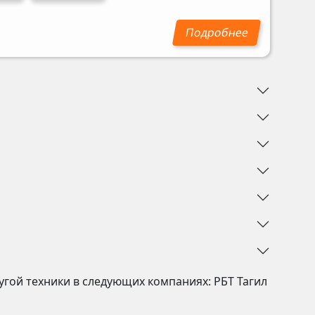
угой техники в следующих компаниях:
РБТ Тагил